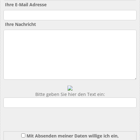
Ihre E-Mail Adresse
Ihre Nachricht
Bitte geben Sie hier den Text ein:
Mit Absenden meiner Daten willige ich ein,