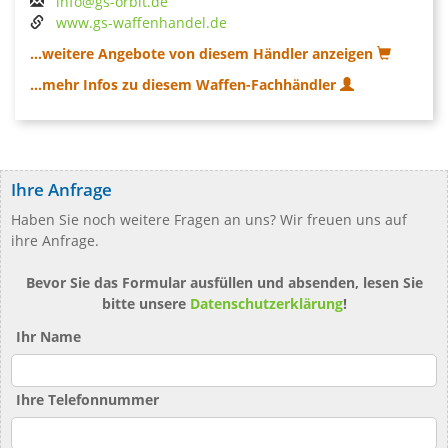
info@gs-orbit.de
www.gs-waffenhandel.de
...weitere Angebote von diesem Händler anzeigen
...mehr Infos zu diesem Waffen-Fachhändler
Ihre Anfrage
Haben Sie noch weitere Fragen an uns? Wir freuen uns auf
ihre Anfrage.
Bevor Sie das Formular ausfüllen und absenden, lesen Sie
bitte unsere
Datenschutzerklärung
!
Ihr Name
Ihre Telefonnummer