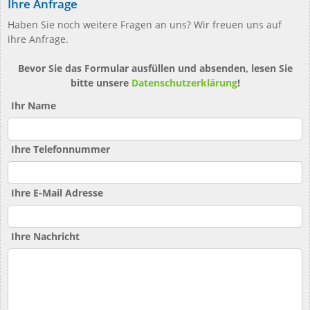
Ihre Anfrage
Haben Sie noch weitere Fragen an uns? Wir freuen uns auf
ihre Anfrage.
Bevor Sie das Formular ausfüllen und absenden, lesen Sie
bitte unsere
Datenschutzerklärung
!
Ihr Name
Ihre Telefonnummer
Ihre E-Mail Adresse
Ihre Nachricht