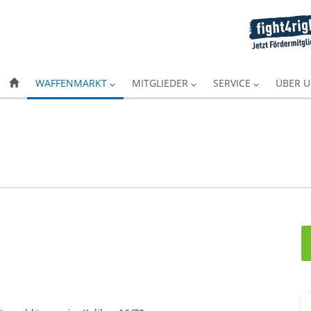
WAFFENMARKT
MITGLIEDER
SERVICE
ÜBER 