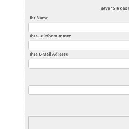
Bevor Sie das
Ihr Name
Ihre Telefonnummer
Ihre E-Mail Adresse