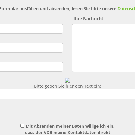
 Formular ausfüllen und absenden, lesen Sie bitte unsere
Datensc
Ihre Nachricht
Bitte geben Sie hier den Text ein:
Mit Absenden meiner Daten willige ich ein,
dass der VDB meine Kontaktdaten direkt