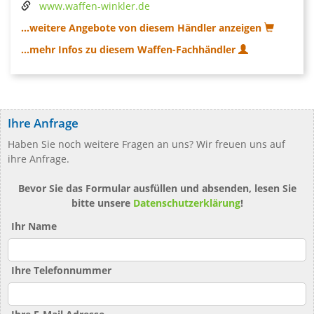
www.waffen-winkler.de
...weitere Angebote von diesem Händler anzeigen
...mehr Infos zu diesem Waffen-Fachhändler
Ihre Anfrage
Haben Sie noch weitere Fragen an uns? Wir freuen uns auf
ihre Anfrage.
Bevor Sie das Formular ausfüllen und absenden, lesen Sie
bitte unsere
Datenschutzerklärung
!
Ihr Name
Ihre Telefonnummer