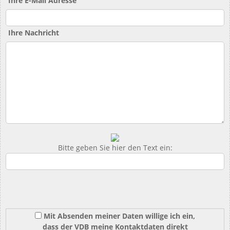
Ihre E-Mail Adresse
Ihre Nachricht
Bitte geben Sie hier den Text ein:
Mit Absenden meiner Daten willige ich ein,
dass der VDB meine Kontaktdaten direkt