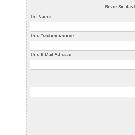
Bevor Sie das
Ihr Name
Ihre Telefonnummer
Ihre E-Mail Adresse