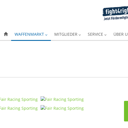
WAFFENMARKT
MITGLIEDER
SERVICE
ÜBER 