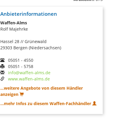
Anbieterinformationen
Waffen-Alms
Rolf Majehrke
Hassel 28 // Grünewald
29303 Bergen (Niedersachsen)
05051 - 4550
05051 - 5758
info@waffen-alms.de
www.waffen-alms.de
...weitere Angebote von diesem Händler
anzeigen
...mehr Infos zu diesem Waffen-Fachhändler