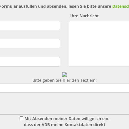
 Formular ausfüllen und absenden, lesen Sie bitte unsere
Datensc
Ihre Nachricht
Bitte geben Sie hier den Text ein:
Mit Absenden meiner Daten willige ich ein,
dass der VDB meine Kontaktdaten direkt