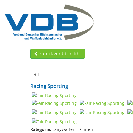
zurück zur Übersicht
Fair
Racing Sporting
Kategorie:
Langwaffen - Flinten