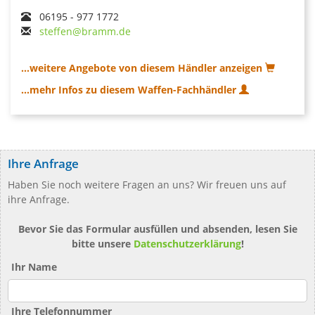
06195 - 977 1772
steffen@bramm.de
...weitere Angebote von diesem Händler anzeigen
...mehr Infos zu diesem Waffen-Fachhändler
Ihre Anfrage
Haben Sie noch weitere Fragen an uns? Wir freuen uns auf
ihre Anfrage.
Bevor Sie das Formular ausfüllen und absenden, lesen Sie
bitte unsere
Datenschutzerklärung
!
Ihr Name
Ihre Telefonnummer