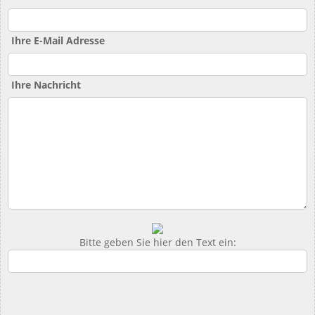
Ihre E-Mail Adresse
Ihre Nachricht
Bitte geben Sie hier den Text ein: