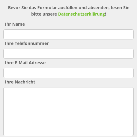
Bevor Sie das Formular ausfüllen und absenden, lesen Sie
bitte unsere
Datenschutzerklärung
!
Ihr Name
Ihre Telefonnummer
Ihre E-Mail Adresse
Ihre Nachricht