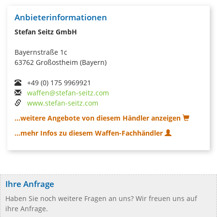
Anbieterinformationen
Stefan Seitz GmbH
Bayernstraße 1c
63762 Großostheim (Bayern)
+49 (0) 175 9969921
waffen@stefan-seitz.com
www.stefan-seitz.com
...weitere Angebote von diesem Händler anzeigen
...mehr Infos zu diesem Waffen-Fachhändler
Ihre Anfrage
Haben Sie noch weitere Fragen an uns? Wir freuen uns auf
ihre Anfrage.