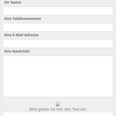
Ihr Name
Ihre Telefonnummer
Ihre E-Mail Adresse
Ihre Nachricht
Bitte geben Sie hier den Text ein: