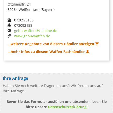
Ottilienstr. 24
89264 Weißenhorn (Bayern)
07309/6156
073092158
gebu-waffen@t-online.de
www.gebu-waffen.de
...weitere Angebote von diesem Händler anzeigen
...mehr Infos zu diesem Waffen-Fachhändler
Ihre Anfrage
Haben Sie noch weitere Fragen an uns? Wir freuen uns auf
ihre Anfrage.
Bevor Sie das Formular ausfüllen und absenden, lesen Sie
bitte unsere
Datenschutzerklärung
!