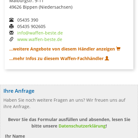
Maiburgstr. 9-11
49626 Bippen (Niedersachsen)
05435 390
05435 902605
info@waffen-beste.de
www.waffen-beste.de
...weitere Angebote von diesem Händler anzeigen
...mehr Infos zu diesem Waffen-Fachhändler
Ihre Anfrage
Haben Sie noch weitere Fragen an uns? Wir freuen uns auf
ihre Anfrage.
Bevor Sie das Formular ausfüllen und absenden, lesen Sie
bitte unsere
Datenschutzerklärung
!
Ihr Name