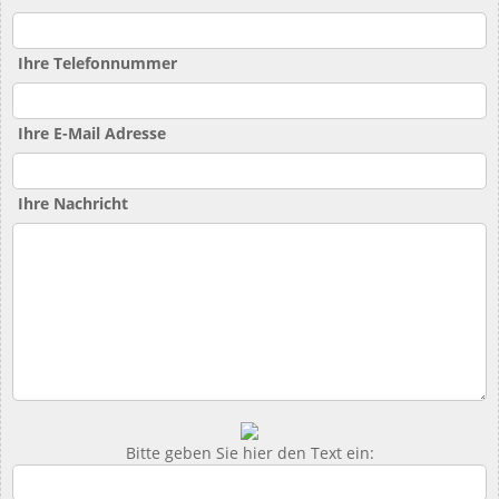
Ihre Telefonnummer
Ihre E-Mail Adresse
Ihre Nachricht
Bitte geben Sie hier den Text ein: