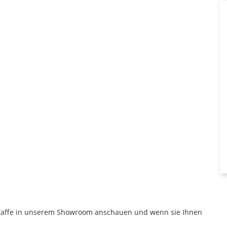
 Waffe in unserem Showroom anschauen und wenn sie Ihnen