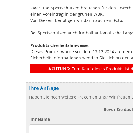
Jäger und Sportschützen brauchen für den Erwerb 
einen Voreintrag in der grünen WBK.
Von Diesem benötigen wir dann auch ein Foto.
Bei Sportschützen auch für halbautomatische Lang
Produktsicherheitshinweise:
Dieses Produkt wurde vor dem 13.12.2024 auf dem Ma
Sicherheitsinformationen wenden Sie sich an den 
ACHTUNG:
Zum Kauf dieses Produkts ist d
Ihre Anfrage
Haben Sie noch weitere Fragen an uns? Wir freuen u
Bevor Sie das
Ihr Name