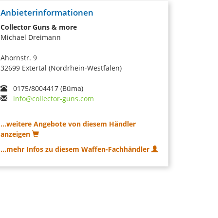
Anbieterinformationen
Collector Guns & more
Michael Dreimann
Ahornstr. 9
32699 Extertal (Nordrhein-Westfalen)
0175/8004417 (Büma)
info@collector-guns.com
...weitere Angebote von diesem Händler
anzeigen
...mehr Infos zu diesem Waffen-Fachhändler