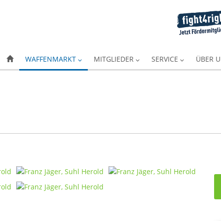
WAFFENMARKT
MITGLIEDER
SERVICE
ÜBER 