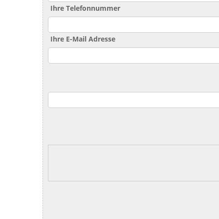
Ihre Telefonnummer
Ihre E-Mail Adresse