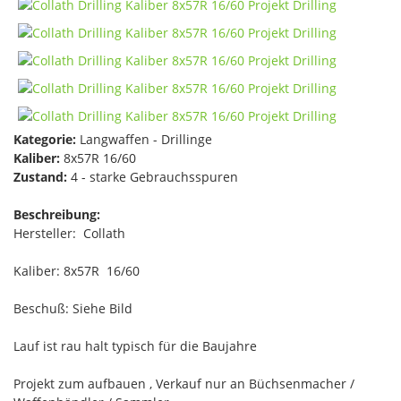
Kategorie:
Langwaffen - Drillinge
Kaliber:
8x57R 16/60
Zustand:
4 - starke Gebrauchsspuren
Beschreibung:
Hersteller: Collath
Kaliber: 8x57R 16/60
Beschuß: Siehe Bild
Lauf ist rau halt typisch für die Baujahre
Projekt zum aufbauen , Verkauf nur an Büchsenmacher /