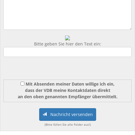
Bitte geben Sie hier den Text ein:
Mit Absenden meiner Daten willige ich ein,
dass der VDB meine Kontaktdaten direkt
an den oben genannten Empfänger übermittelt.
Nachricht versenden
(Bitte füllen Sie alle Felder aus!)