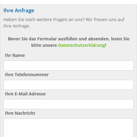
Ihre Anfrage
Haben Sie noch weitere Fragen an uns? Wir freuen uns auf
ihre Anfrage.
Bevor Sie das Formular ausfüllen und absenden, lesen Sie
bitte unsere
Datenschutzerklärung
!
Ihr Name
Ihre Telefonnummer
Ihre E-Mail Adresse
Ihre Nachricht