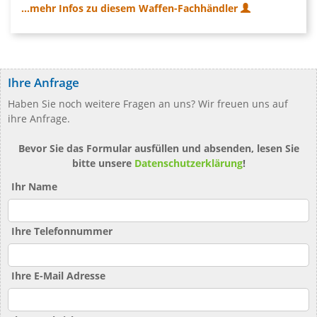
...mehr Infos zu diesem Waffen-Fachhändler
Ihre Anfrage
Haben Sie noch weitere Fragen an uns? Wir freuen uns auf
ihre Anfrage.
Bevor Sie das Formular ausfüllen und absenden, lesen Sie
bitte unsere
Datenschutzerklärung
!
Ihr Name
Ihre Telefonnummer
Ihre E-Mail Adresse