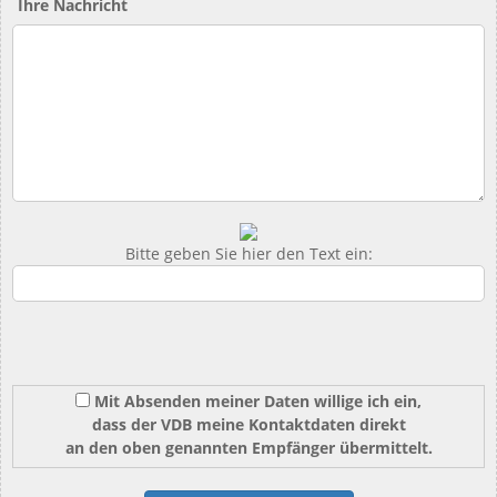
Ihre Nachricht
Bitte geben Sie hier den Text ein:
Mit Absenden meiner Daten willige ich ein,
dass der VDB meine Kontaktdaten direkt
an den oben genannten Empfänger übermittelt.