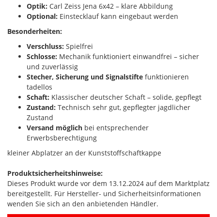
Optik:
Carl Zeiss Jena 6x42 – klare Abbildung
Optional:
Einstecklauf kann eingebaut werden
Besonderheiten:
Verschluss:
Spielfrei
Schlosse:
Mechanik funktioniert einwandfrei – sicher
und zuverlässig
Stecher, Sicherung und Signalstifte
funktionieren
tadellos
Schaft:
Klassischer deutscher Schaft – solide, gepflegt
Zustand:
Technisch sehr gut, gepflegter jagdlicher
Zustand
Versand möglich
bei entsprechender
Erwerbsberechtigung
kleiner Abplatzer an der Kunststoffschaftkappe
Produktsicherheitshinweise:
Dieses Produkt wurde vor dem 13.12.2024 auf dem Marktplatz
bereitgestellt. Für Hersteller- und Sicherheitsinformationen
wenden Sie sich an den anbietenden Händler.