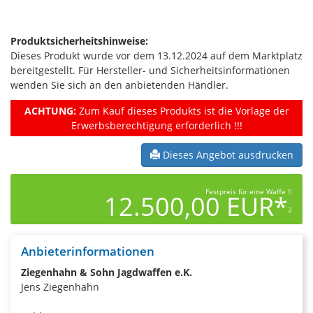
Produktsicherheitshinweise:
Dieses Produkt wurde vor dem 13.12.2024 auf dem Marktplatz
bereitgestellt. Für Hersteller- und Sicherheitsinformationen
wenden Sie sich an den anbietenden Händler.
ACHTUNG:
Zum Kauf dieses Produkts ist die Vorlage der
Erwerbsberechtigung erforderlich !!!
Dieses Angebot ausdrucken
Festpreis für eine Waffe !!
12.500,00 EUR*
2
Anbieterinformationen
Ziegenhahn & Sohn Jagdwaffen e.K.
Jens Ziegenhahn