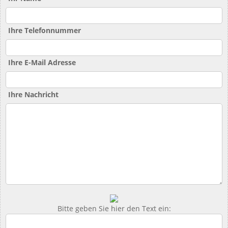
Ihre Telefonnummer
Ihre E-Mail Adresse
Ihre Nachricht
Bitte geben Sie hier den Text ein: