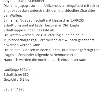
Augenabstand ist montiert.
Die feine Jagdgravur mit Afrikamotiven, eingefasst mit feinen
engl. Arabesken unterstreicht den individuellen Charakter
der Waffen.
Ein feiner Nußbaumschaft mit klassischer EXPRESS
Schaftform und mit Leder bezogener Old English
Schaftkappe runden das Bild ab.
Die Waffen werden vor Auslieferung auf eine neue
Munitionscharge reguliert, welche auf Wunsch gesondert
erworben werden kann.
Die beiden Büchsen wurden für ein Bruderpaar gefertigt und
tragen aufeinander folgende Seriennummern.
Natürlich werden die Büchsen auch einzeln verkauft!!
Lauflänge 600 mm
Schaftlänge 380 mm
Gewicht : 5,2 kg
Baujahr 1996