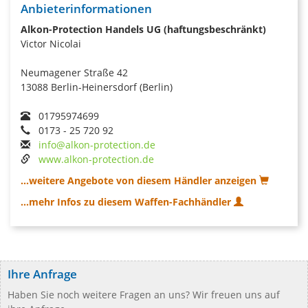
Anbieterinformationen
Alkon-Protection Handels UG (haftungsbeschränkt)
Victor Nicolai
Neumagener Straße 42
13088 Berlin-Heinersdorf (Berlin)
01795974699
0173 - 25 720 92
info@alkon-protection.de
www.alkon-protection.de
...weitere Angebote von diesem Händler anzeigen
...mehr Infos zu diesem Waffen-Fachhändler
Ihre Anfrage
Haben Sie noch weitere Fragen an uns? Wir freuen uns auf