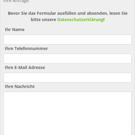
ihre Anfrage.
Bevor Sie das Formular ausfüllen und absenden, lesen Sie
bitte unsere
Datenschutzerklärung
!
Ihr Name
Ihre Telefonnummer
Ihre E-Mail Adresse
Ihre Nachricht