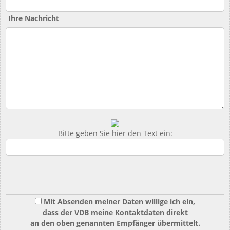
Ihre Nachricht
Bitte geben Sie hier den Text ein:
Mit Absenden meiner Daten willige ich ein,
dass der VDB meine Kontaktdaten direkt
an den oben genannten Empfänger übermittelt.