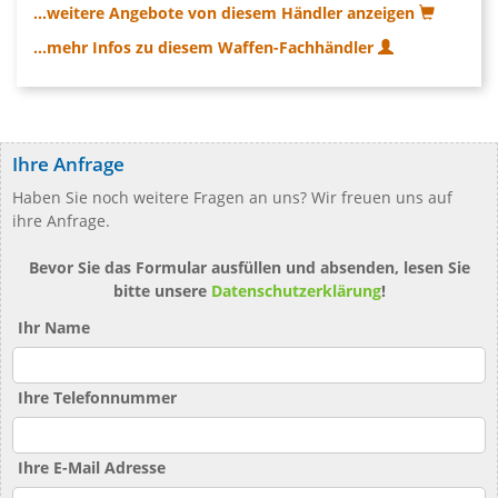
...weitere Angebote von diesem Händler anzeigen
...mehr Infos zu diesem Waffen-Fachhändler
Ihre Anfrage
Haben Sie noch weitere Fragen an uns? Wir freuen uns auf
ihre Anfrage.
Bevor Sie das Formular ausfüllen und absenden, lesen Sie
bitte unsere
Datenschutzerklärung
!
Ihr Name
Ihre Telefonnummer
Ihre E-Mail Adresse