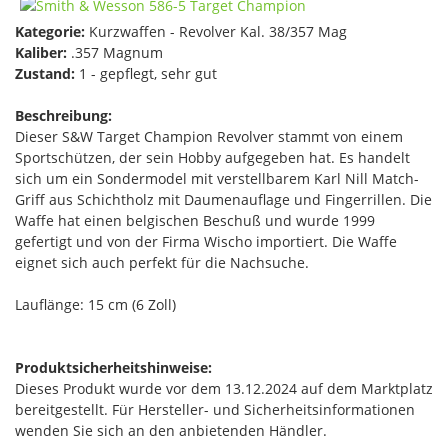
Kategorie:
Kurzwaffen - Revolver Kal. 38/357 Mag
Kaliber:
.357 Magnum
Zustand:
1 - gepflegt, sehr gut
Beschreibung:
Dieser S&W Target Champion Revolver stammt von einem
Sportschützen, der sein Hobby aufgegeben hat. Es handelt
sich um ein Sondermodel mit verstellbarem Karl Nill Match-
Griff aus Schichtholz mit Daumenauflage und Fingerrillen. Die
Waffe hat einen belgischen Beschuß und wurde 1999
gefertigt und von der Firma Wischo importiert. Die Waffe
eignet sich auch perfekt für die Nachsuche.
Lauflänge: 15 cm (6 Zoll)
Produktsicherheitshinweise:
Dieses Produkt wurde vor dem 13.12.2024 auf dem Marktplatz
bereitgestellt. Für Hersteller- und Sicherheitsinformationen
wenden Sie sich an den anbietenden Händler.