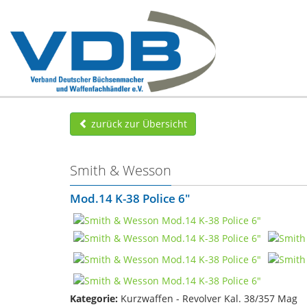
zurück zur Übersicht
Smith & Wesson
Mod.14 K-38 Police 6"
Kategorie:
Kurzwaffen - Revolver Kal. 38/357 Mag