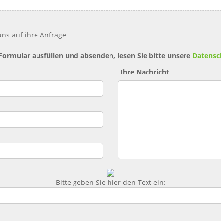
ns auf ihre Anfrage.
 Formular ausfüllen und absenden, lesen Sie bitte unsere
Datensc
Ihre Nachricht
Bitte geben Sie hier den Text ein: