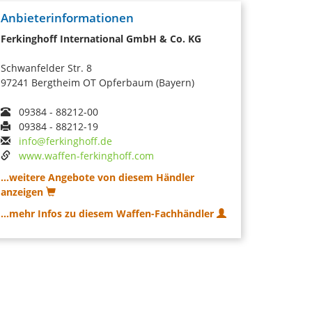
Anbieterinformationen
Ferkinghoff International GmbH & Co. KG
Schwanfelder Str. 8
97241 Bergtheim OT Opferbaum (Bayern)
09384 - 88212-00
09384 - 88212-19
info@ferkinghoff.de
www.waffen-ferkinghoff.com
...weitere Angebote von diesem Händler
anzeigen
...mehr Infos zu diesem Waffen-Fachhändler