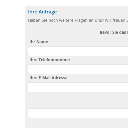
Ihre Anfrage
Haben Sie noch weitere Fragen an uns? Wir freuen u
Bevor Sie das
Ihr Name
Ihre Telefonnummer
Ihre E-Mail Adresse