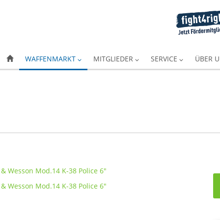
WAFFENMARKT
MITGLIEDER
SERVICE
ÜBER 