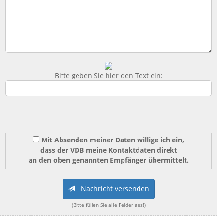
Bitte geben Sie hier den Text ein:
Mit Absenden meiner Daten willige ich ein,
dass der VDB meine Kontaktdaten direkt
an den oben genannten Empfänger übermittelt.
Nachricht versenden
(Bitte füllen Sie alle Felder aus!)