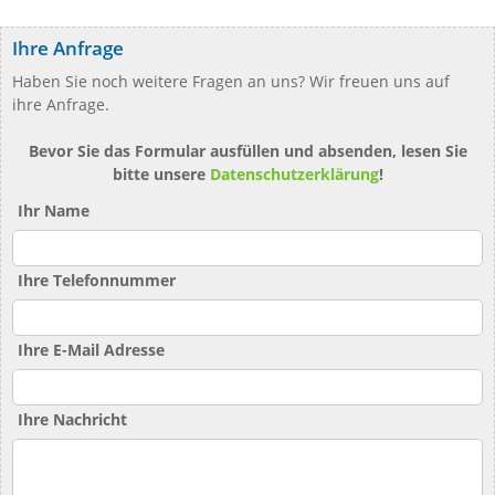
Ihre Anfrage
Haben Sie noch weitere Fragen an uns? Wir freuen uns auf
ihre Anfrage.
Bevor Sie das Formular ausfüllen und absenden, lesen Sie
bitte unsere
Datenschutzerklärung
!
Ihr Name
Ihre Telefonnummer
Ihre E-Mail Adresse
Ihre Nachricht