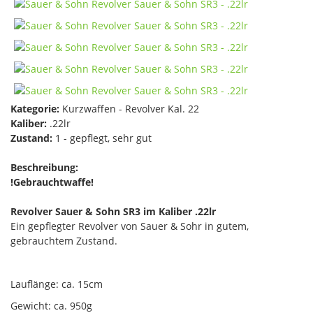
Kategorie:
Kurzwaffen - Revolver Kal. 22
Kaliber:
.22lr
Zustand:
1 - gepflegt, sehr gut
Beschreibung:
!Gebrauchtwaffe!
Revolver Sauer & Sohn SR3 im Kaliber .22lr
Ein gepflegter Revolver von Sauer & Sohr in gutem,
gebrauchtem Zustand.
Lauflänge: ca. 15cm
Gewicht: ca. 950g