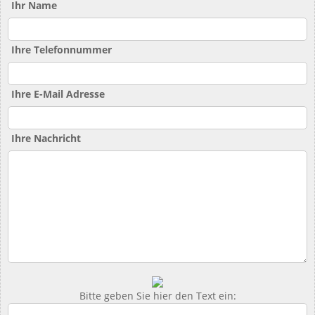
Ihr Name
Ihre Telefonnummer
Ihre E-Mail Adresse
Ihre Nachricht
Bitte geben Sie hier den Text ein: