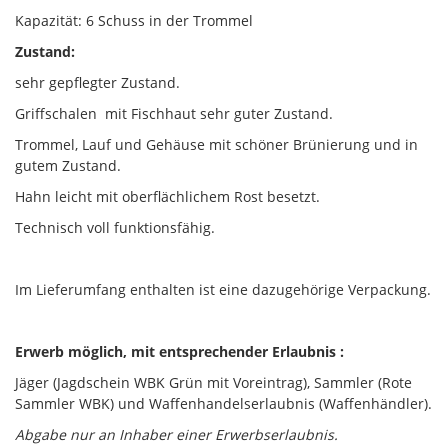
Kapazität: 6 Schuss in der Trommel
Zustand:
sehr gepflegter Zustand.
Griffschalen mit Fischhaut sehr guter Zustand.
Trommel, Lauf und Gehäuse mit schöner Brünierung und in
gutem Zustand.
Hahn leicht mit oberflächlichem Rost besetzt.
Technisch voll funktionsfähig.
Im Lieferumfang enthalten ist eine dazugehörige Verpackung.
Erwerb möglich, mit entsprechender Erlaubnis :
Jäger (Jagdschein WBK Grün mit Voreintrag), Sammler (Rote
Sammler WBK) und Waffenhandelserlaubnis (Waffenhändler).
Abgabe nur an Inhaber einer Erwerbserlaubnis.