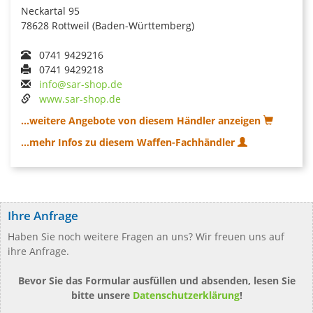
Neckartal 95
78628 Rottweil (Baden-Württemberg)
0741 9429216
0741 9429218
info@sar-shop.de
www.sar-shop.de
...weitere Angebote von diesem Händler anzeigen
...mehr Infos zu diesem Waffen-Fachhändler
Ihre Anfrage
Haben Sie noch weitere Fragen an uns? Wir freuen uns auf
ihre Anfrage.
Bevor Sie das Formular ausfüllen und absenden, lesen Sie
bitte unsere
Datenschutzerklärung
!