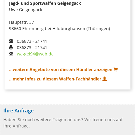
Jagd- und Sportwaffen Geigengack
Uwe Geigengack
Hauptstr. 37
98660 Ehrenberg bei Hildburghausen (Thüringen)
036873 - 21741
036873 - 21741
wa-gei94@web.de
...weitere Angebote von diesem Händler anzeigen
...mehr Infos zu diesem Waffen-Fachhändler
Ihre Anfrage
Haben Sie noch weitere Fragen an uns? Wir freuen uns auf
ihre Anfrage.