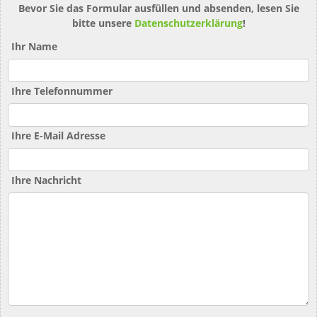
Bevor Sie das Formular ausfüllen und absenden, lesen Sie
bitte unsere
Datenschutzerklärung
!
Ihr Name
Ihre Telefonnummer
Ihre E-Mail Adresse
Ihre Nachricht