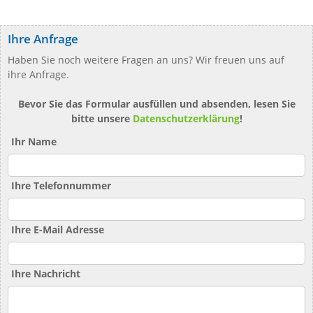
Ihre Anfrage
Haben Sie noch weitere Fragen an uns? Wir freuen uns auf
ihre Anfrage.
Bevor Sie das Formular ausfüllen und absenden, lesen Sie
bitte unsere
Datenschutzerklärung
!
Ihr Name
Ihre Telefonnummer
Ihre E-Mail Adresse
Ihre Nachricht