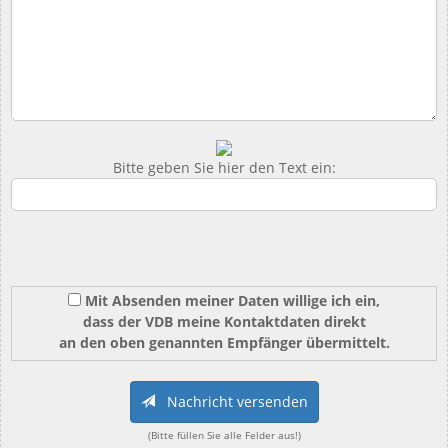
Bitte geben Sie hier den Text ein:
Mit Absenden meiner Daten willige ich ein,
dass der VDB meine Kontaktdaten direkt
an den oben genannten Empfänger übermittelt.
Nachricht versenden
(Bitte füllen Sie alle Felder aus!)