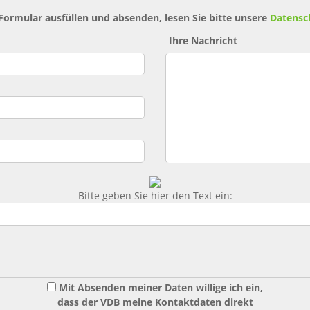
 Formular ausfüllen und absenden, lesen Sie bitte unsere
Datensc
Ihre Nachricht
Bitte geben Sie hier den Text ein:
Mit Absenden meiner Daten willige ich ein,
dass der VDB meine Kontaktdaten direkt