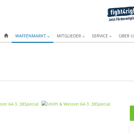
WAFFENMARKT
MITGLIEDER
SERVICE
ÜBER 