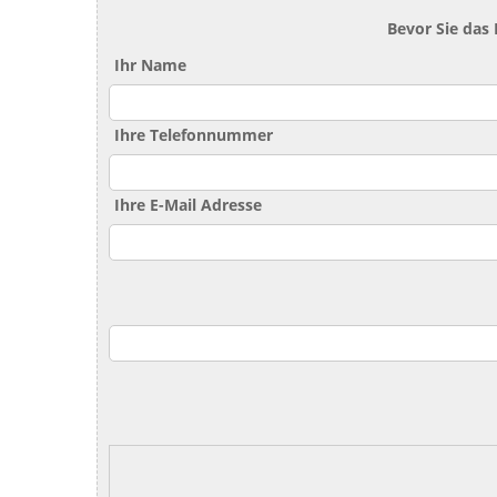
Bevor Sie das
Ihr Name
Ihre Telefonnummer
Ihre E-Mail Adresse