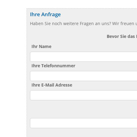
Ihre Anfrage
Haben Sie noch weitere Fragen an uns? Wir freuen u
Bevor Sie das
Ihr Name
Ihre Telefonnummer
Ihre E-Mail Adresse