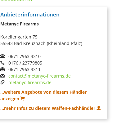
Anbieterinformationen
Metanyc Firearms
Korellengarten 75
55543 Bad Kreuznach (Rheinland-Pfalz)
0671 7963 3310
0176 / 23779805
0671 7963 3311
contact@metanyc-firearms.de
metanyc-firearms.de
...weitere Angebote von diesem Händler
anzeigen
...mehr Infos zu diesem Waffen-Fachhändler