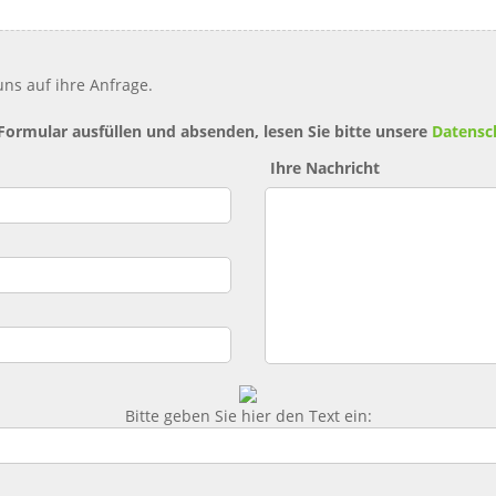
ns auf ihre Anfrage.
 Formular ausfüllen und absenden, lesen Sie bitte unsere
Datensc
Ihre Nachricht
Bitte geben Sie hier den Text ein: