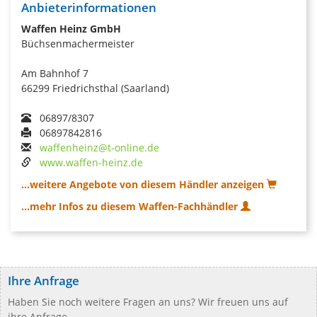
Anbieterinformationen
Waffen Heinz GmbH
Büchsenmachermeister
Am Bahnhof 7
66299 Friedrichsthal (Saarland)
06897/8307
06897842816
waffenheinz@t-online.de
www.waffen-heinz.de
...weitere Angebote von diesem Händler anzeigen
...mehr Infos zu diesem Waffen-Fachhändler
Ihre Anfrage
Haben Sie noch weitere Fragen an uns? Wir freuen uns auf
ihre Anfrage.