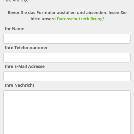
Bevor Sie das Formular ausfüllen und absenden, lesen Sie
bitte unsere
Datenschutzerklärung
!
Ihr Name
Ihre Telefonnummer
Ihre E-Mail Adresse
Ihre Nachricht