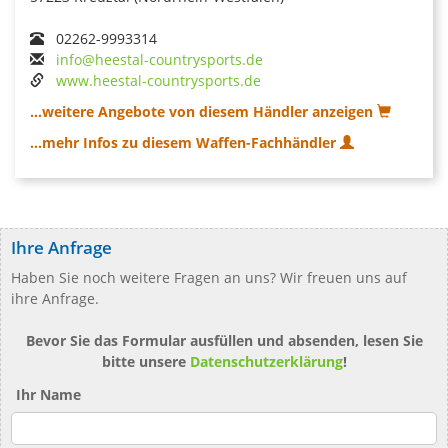
02262-9993314
info@heestal-countrysports.de
www.heestal-countrysports.de
...weitere Angebote von diesem Händler anzeigen
...mehr Infos zu diesem Waffen-Fachhändler
Ihre Anfrage
Haben Sie noch weitere Fragen an uns? Wir freuen uns auf
ihre Anfrage.
Bevor Sie das Formular ausfüllen und absenden, lesen Sie
bitte unsere
Datenschutzerklärung
!
Ihr Name