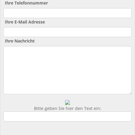
Ihre Telefonnummer
Ihre E-Mail Adresse
Ihre Nachricht
Bitte geben Sie hier den Text ein: