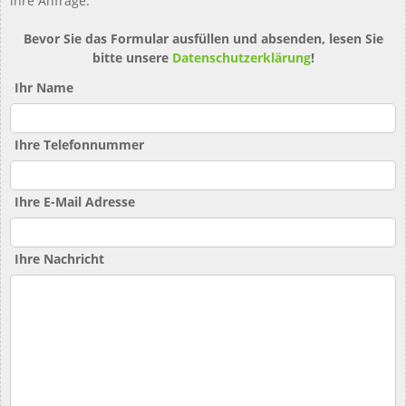
ihre Anfrage.
Bevor Sie das Formular ausfüllen und absenden, lesen Sie
bitte unsere
Datenschutzerklärung
!
Ihr Name
Ihre Telefonnummer
Ihre E-Mail Adresse
Ihre Nachricht