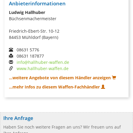
Anbieterinformationen
Ludwig Hallhuber
Büchsenmachermeister
Friedrich-Ebert-Str. 10-12
84453 Mühldorf (Bayern)
08631 5776
08631 187877
info@hallhuber-waffen.de
www.hallhuber-waffen.de
...weitere Angebote von diesem Händler anzeigen
...mehr Infos zu diesem Waffen-Fachhändler
Ihre Anfrage
Haben Sie noch weitere Fragen an uns? Wir freuen uns auf