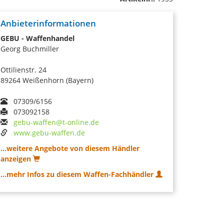
Anbieterinformationen
GEBU - Waffenhandel
Georg Buchmiller
Ottilienstr. 24
89264 Weißenhorn (Bayern)
07309/6156
073092158
gebu-waffen@t-online.de
www.gebu-waffen.de
...weitere Angebote von diesem Händler
anzeigen
...mehr Infos zu diesem Waffen-Fachhändler