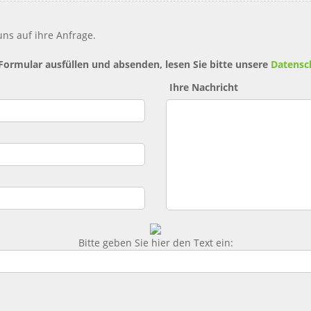
ns auf ihre Anfrage.
 Formular ausfüllen und absenden, lesen Sie bitte unsere
Datensc
Ihre Nachricht
Bitte geben Sie hier den Text ein: