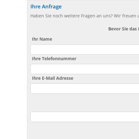
Ihre Anfrage
Haben Sie noch weitere Fragen an uns? Wir freuen u
Bevor Sie das
Ihr Name
Ihre Telefonnummer
Ihre E-Mail Adresse