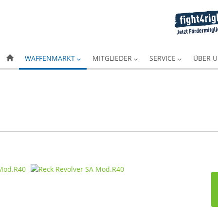
WAFFENMARKT
MITGLIEDER
SERVICE
ÜBER 