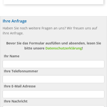
Ihre Anfrage
Haben Sie noch weitere Fragen an uns? Wir freuen uns auf
ihre Anfrage.
Bevor Sie das Formular ausfüllen und absenden, lesen Sie
bitte unsere
Datenschutzerklärung
!
Ihr Name
Ihre Telefonnummer
Ihre E-Mail Adresse
Ihre Nachricht