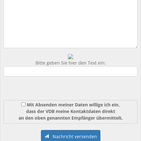
Bitte geben Sie hier den Text ein:
Mit Absenden meiner Daten willige ich ein,
dass der VDB meine Kontaktdaten direkt
an den oben genannten Empfänger übermittelt.
Nachricht versenden