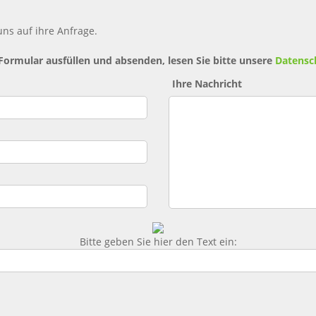
ns auf ihre Anfrage.
 Formular ausfüllen und absenden, lesen Sie bitte unsere
Datensc
Ihre Nachricht
Bitte geben Sie hier den Text ein: