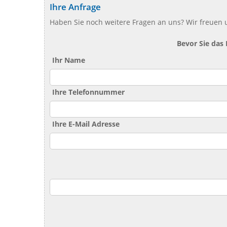
Ihre Anfrage
Haben Sie noch weitere Fragen an uns? Wir freuen u
Bevor Sie das
Ihr Name
Ihre Telefonnummer
Ihre E-Mail Adresse