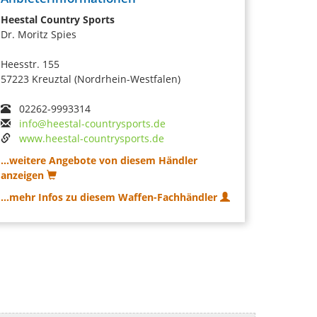
Heestal Country Sports
Dr. Moritz Spies
Heesstr. 155
57223 Kreuztal (Nordrhein-Westfalen)
02262-9993314
info@heestal-countrysports.de
www.heestal-countrysports.de
...weitere Angebote von diesem Händler
anzeigen
...mehr Infos zu diesem Waffen-Fachhändler