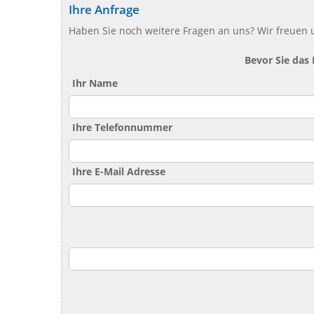
Ihre Anfrage
Haben Sie noch weitere Fragen an uns? Wir freuen u
Bevor Sie das
Ihr Name
Ihre Telefonnummer
Ihre E-Mail Adresse