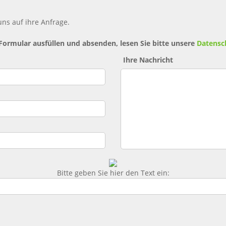
ns auf ihre Anfrage.
 Formular ausfüllen und absenden, lesen Sie bitte unsere
Datensc
Ihre Nachricht
Bitte geben Sie hier den Text ein: