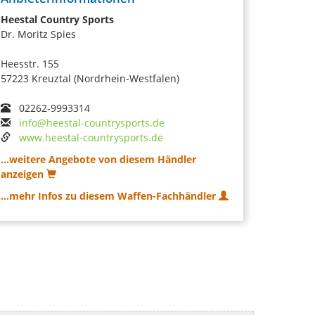
Heestal Country Sports
Dr. Moritz Spies
Heesstr. 155
57223 Kreuztal (Nordrhein-Westfalen)
02262-9993314
info@heestal-countrysports.de
www.heestal-countrysports.de
...weitere Angebote von diesem Händler
anzeigen
...mehr Infos zu diesem Waffen-Fachhändler