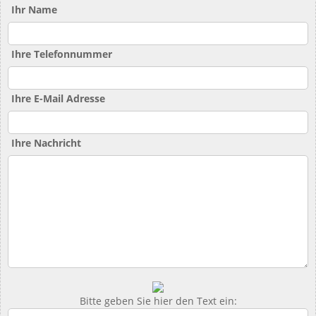
Ihr Name
Ihre Telefonnummer
Ihre E-Mail Adresse
Ihre Nachricht
Bitte geben Sie hier den Text ein: