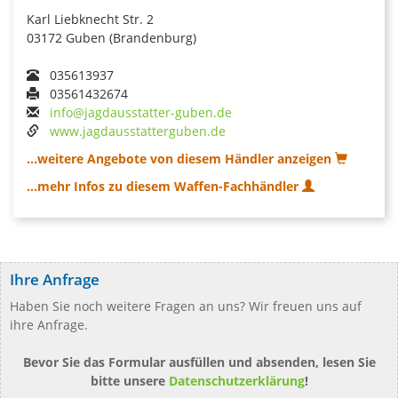
Karl Liebknecht Str. 2
03172 Guben (Brandenburg)
035613937
03561432674
info@jagdausstatter-guben.de
www.jagdausstatterguben.de
...weitere Angebote von diesem Händler anzeigen
...mehr Infos zu diesem Waffen-Fachhändler
Ihre Anfrage
Haben Sie noch weitere Fragen an uns? Wir freuen uns auf
ihre Anfrage.
Bevor Sie das Formular ausfüllen und absenden, lesen Sie
bitte unsere
Datenschutzerklärung
!