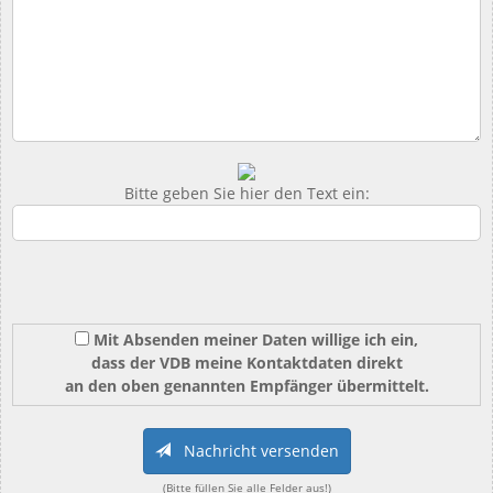
Bitte geben Sie hier den Text ein:
Mit Absenden meiner Daten willige ich ein,
dass der VDB meine Kontaktdaten direkt
an den oben genannten Empfänger übermittelt.
Nachricht versenden
(Bitte füllen Sie alle Felder aus!)