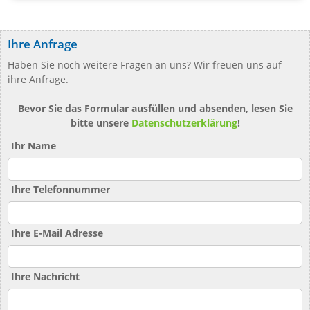
Ihre Anfrage
Haben Sie noch weitere Fragen an uns? Wir freuen uns auf
ihre Anfrage.
Bevor Sie das Formular ausfüllen und absenden, lesen Sie
bitte unsere
Datenschutzerklärung
!
Ihr Name
Ihre Telefonnummer
Ihre E-Mail Adresse
Ihre Nachricht