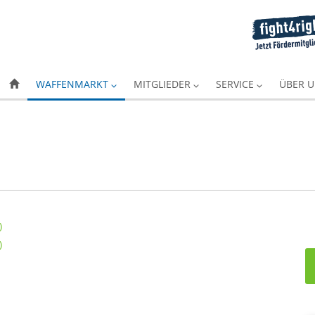
WAFFENMARKT
MITGLIEDER
SERVICE
ÜBER 