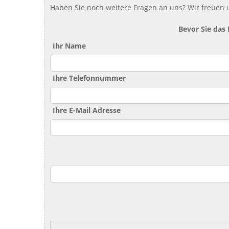
Haben Sie noch weitere Fragen an uns? Wir freuen u
Bevor Sie das
Ihr Name
Ihre Telefonnummer
Ihre E-Mail Adresse