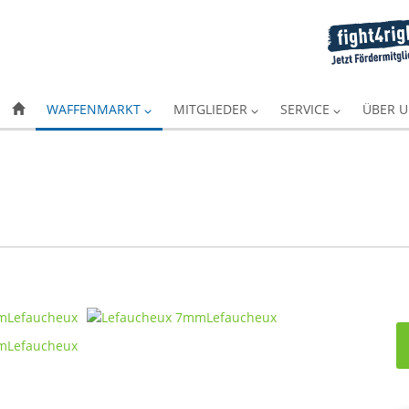
WAFFENMARKT
MITGLIEDER
SERVICE
ÜBER 