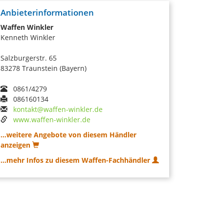
Anbieterinformationen
Waffen Winkler
Kenneth Winkler
Salzburgerstr. 65
83278 Traunstein (Bayern)
0861/4279
086160134
kontakt@waffen-winkler.de
www.waffen-winkler.de
...weitere Angebote von diesem Händler
anzeigen
...mehr Infos zu diesem Waffen-Fachhändler