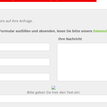
ns auf ihre Anfrage.
 Formular ausfüllen und absenden, lesen Sie bitte unsere
Datensc
Ihre Nachricht
Bitte geben Sie hier den Text ein: