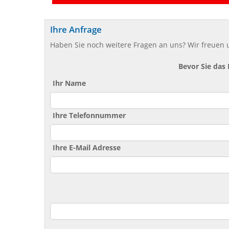
Ihre Anfrage
Haben Sie noch weitere Fragen an uns? Wir freuen u
Bevor Sie das
Ihr Name
Ihre Telefonnummer
Ihre E-Mail Adresse