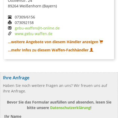
Ottilienstr. 24
89264 Weißenhorn (Bayern)
07309/6156
073092158
gebu-waffen@t-online.de
www.gebu-waffen.de
...weitere Angebote von diesem Händler anzeigen
...mehr Infos zu diesem Waffen-Fachhändler
Ihre Anfrage
Haben Sie noch weitere Fragen an uns? Wir freuen uns auf
ihre Anfrage.
Bevor Sie das Formular ausfüllen und absenden, lesen Sie
bitte unsere
Datenschutzerklärung
!
Ihr Name