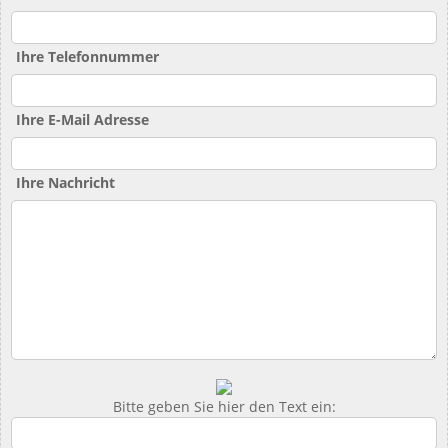
Ihre Telefonnummer
Ihre E-Mail Adresse
Ihre Nachricht
Bitte geben Sie hier den Text ein: