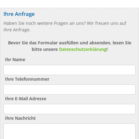
Ihre Anfrage
Haben Sie noch weitere Fragen an uns? Wir freuen uns auf
ihre Anfrage.
Bevor Sie das Formular ausfüllen und absenden, lesen Sie
bitte unsere
Datenschutzerklärung
!
Ihr Name
Ihre Telefonnummer
Ihre E-Mail Adresse
Ihre Nachricht