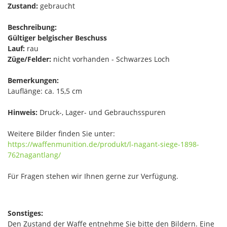
Zustand:
gebraucht
Beschreibung:
Gültiger belgischer Beschuss
Lauf:
rau
Züge/Felder:
nicht vorhanden - Schwarzes Loch
Bemerkungen:
Lauflänge: ca. 15,5 cm
Hinweis:
Druck-, Lager- und Gebrauchsspuren
Weitere Bilder finden Sie unter:
https://waffenmunition.de/produkt/l-nagant-siege-1898-
762nagantlang/
Für Fragen stehen wir Ihnen gerne zur Verfügung.
Sonstiges:
Den Zustand der Waffe entnehme Sie bitte den Bildern. Eine