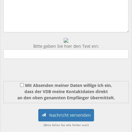
Bitte geben Sie hier den Text ein:
Mit Absenden meiner Daten willige ich ein,
dass der VDB meine Kontaktdaten direkt
an den oben genannten Empfänger übermittelt.
Nachricht versenden
(Bitte füllen Sie alle Felder aus!)