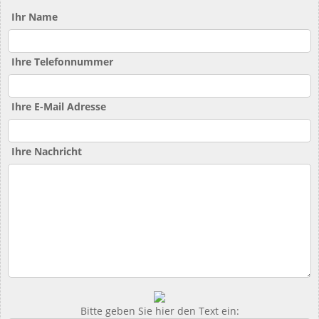
Ihr Name
Ihre Telefonnummer
Ihre E-Mail Adresse
Ihre Nachricht
Bitte geben Sie hier den Text ein: