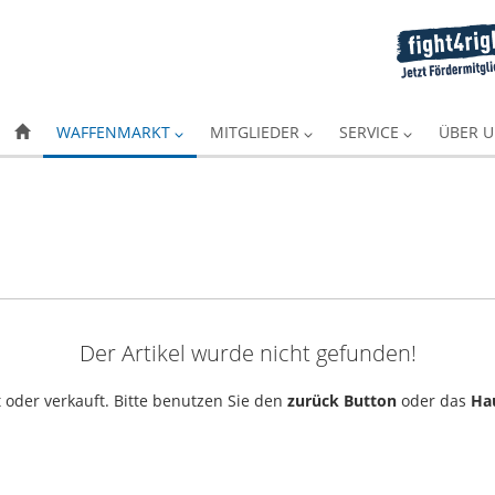
WAFFENMARKT
MITGLIEDER
SERVICE
ÜBER 
Der Artikel wurde nicht gefunden!
 oder verkauft. Bitte benutzen Sie den
zurück Button
oder das
Ha