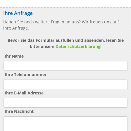
Ihre Anfrage
Haben Sie noch weitere Fragen an uns? Wir freuen uns auf
ihre Anfrage.
Bevor Sie das Formular ausfüllen und absenden, lesen Sie
bitte unsere
Datenschutzerklärung
!
Ihr Name
Ihre Telefonnummer
Ihre E-Mail Adresse
Ihre Nachricht