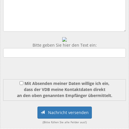
Bitte geben Sie hier den Text ein:
Mit Absenden meiner Daten willige ich ein,
dass der VDB meine Kontaktdaten direkt
an den oben genannten Empfänger übermittelt.
Nachricht versenden
(Bitte füllen Sie alle Felder aus!)