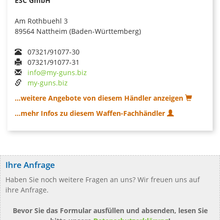
ESC GmbH
Am Rothbuehl 3
89564 Nattheim (Baden-Württemberg)
07321/91077-30
07321/91077-31
info@my-guns.biz
my-guns.biz
...weitere Angebote von diesem Händler anzeigen
...mehr Infos zu diesem Waffen-Fachhändler
Ihre Anfrage
Haben Sie noch weitere Fragen an uns? Wir freuen uns auf
ihre Anfrage.
Bevor Sie das Formular ausfüllen und absenden, lesen Sie