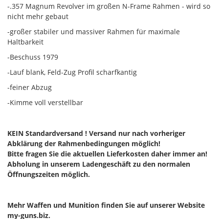
-.357 Magnum Revolver im großen N-Frame Rahmen - wird so
nicht mehr gebaut
-großer stabiler und massiver Rahmen für maximale
Haltbarkeit
-Beschuss 1979
-Lauf blank, Feld-Zug Profil scharfkantig
-feiner Abzug
-Kimme voll verstellbar
KEIN Standardversand ! Versand nur nach vorheriger
Abklärung der Rahmenbedingungen möglich!
Bitte fragen Sie die aktuellen Lieferkosten daher immer an!
Abholung in unserem Ladengeschäft zu den normalen
Öffnungszeiten möglich.
Mehr Waffen und Munition finden Sie auf unserer Website
my-guns.biz.