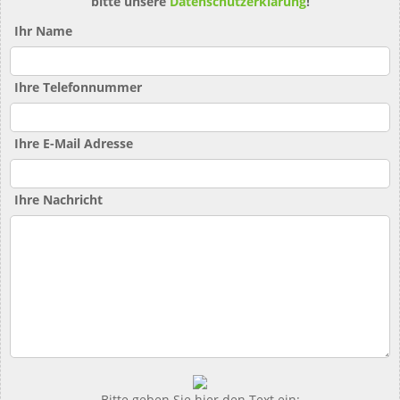
bitte unsere
Datenschutzerklärung
!
Ihr Name
Ihre Telefonnummer
Ihre E-Mail Adresse
Ihre Nachricht
Bitte geben Sie hier den Text ein: