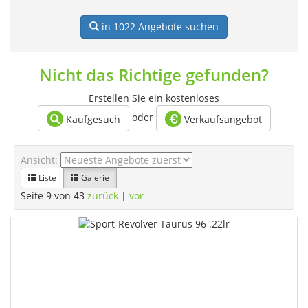
in 1022
Angebote suchen
Nicht das Richtige gefunden?
Erstellen Sie ein kostenloses
oder
Kaufgesuch
Verkaufsangebot
Ansicht:
Liste
Galerie
Seite 9 von 43
zurück
|
vor