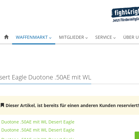
WAFFENMARKT
MITGLIEDER
SERVICE
ÜBER 
 Desert Eagle Duotone .50AE mit WL
Dieser Artikel, ist bereits für einen anderen Kunden reserviert!