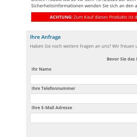
Sicherheitsinformationen wenden Sie sich an den 
ACHTUNG:
Zum Kauf dieses Produkts ist d
Ihre Anfrage
Haben Sie noch weitere Fragen an uns? Wir freuen u
Bevor Sie das
Ihr Name
Ihre Telefonnummer
Ihre E-Mail Adresse