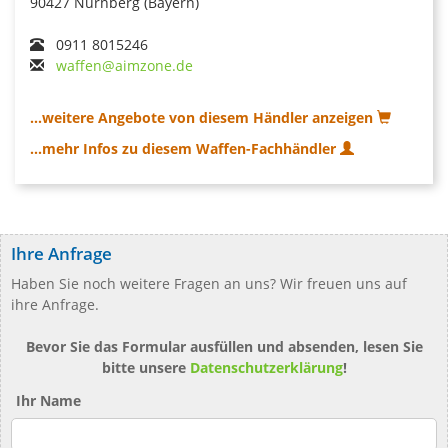
90427 Nürnberg (Bayern)
0911 8015246
waffen@aimzone.de
...weitere Angebote von diesem Händler anzeigen
...mehr Infos zu diesem Waffen-Fachhändler
Ihre Anfrage
Haben Sie noch weitere Fragen an uns? Wir freuen uns auf
ihre Anfrage.
Bevor Sie das Formular ausfüllen und absenden, lesen Sie
bitte unsere
Datenschutzerklärung
!
Ihr Name