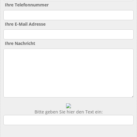
Ihre Telefonnummer
Ihre E-Mail Adresse
Ihre Nachricht
Bitte geben Sie hier den Text ein: