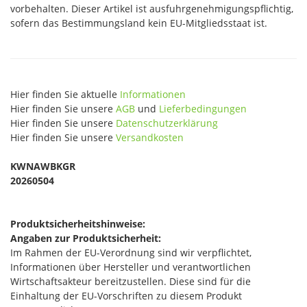
vorbehalten. Dieser Artikel ist ausfuhrgenehmigungspflichtig,
sofern das Bestimmungsland kein EU-Mitgliedsstaat ist.
Hier finden Sie aktuelle
Informationen
Hier finden Sie unsere
AGB
und
Lieferbedingungen
Hier finden Sie unsere
Datenschutzerklärung
Hier finden Sie unsere
Versandkosten
KWNAWBKGR
20260504
Produktsicherheitshinweise:
Angaben zur Produktsicherheit:
Im Rahmen der EU-Verordnung sind wir verpflichtet,
Informationen über Hersteller und verantwortlichen
Wirtschaftsakteur bereitzustellen. Diese sind für die
Einhaltung der EU-Vorschriften zu diesem Produkt