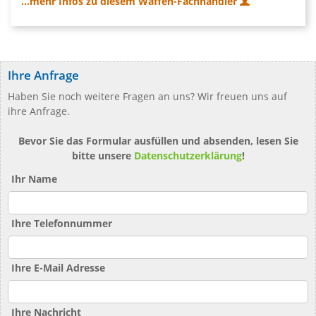
...mehr Infos zu diesem Waffen-Fachhändler
Ihre Anfrage
Haben Sie noch weitere Fragen an uns? Wir freuen uns auf
ihre Anfrage.
Bevor Sie das Formular ausfüllen und absenden, lesen Sie
bitte unsere
Datenschutzerklärung
!
Ihr Name
Ihre Telefonnummer
Ihre E-Mail Adresse
Ihre Nachricht