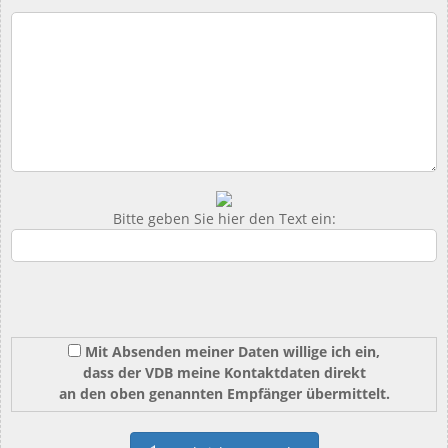
Bitte geben Sie hier den Text ein:
Mit Absenden meiner Daten willige ich ein,
dass der VDB meine Kontaktdaten direkt
an den oben genannten Empfänger übermittelt.