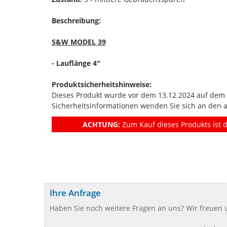
Beschreibung:
S&W MODEL 39
- Lauflänge 4"
Produktsicherheitshinweise:
Dieses Produkt wurde vor dem 13.12.2024 auf dem Ma
Sicherheitsinformationen wenden Sie sich an den 
ACHTUNG:
Zum Kauf dieses Produkts ist d
Ihre Anfrage
Haben Sie noch weitere Fragen an uns? Wir freuen u