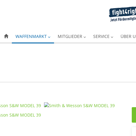
WAFFENMARKT
MITGLIEDER
SERVICE
ÜBER 