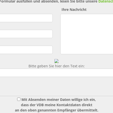
 Formular ausfüllen und absenden, lesen Sie bitte unsere
Datensc
Ihre Nachricht
Bitte geben Sie hier den Text ein:
Mit Absenden meiner Daten willige ich ein,
dass der VDB meine Kontaktdaten direkt
an den oben genannten Empfänger übermittelt.