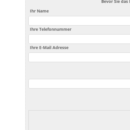
Bevor Sie das
Ihr Name
Ihre Telefonnummer
Ihre E-Mail Adresse