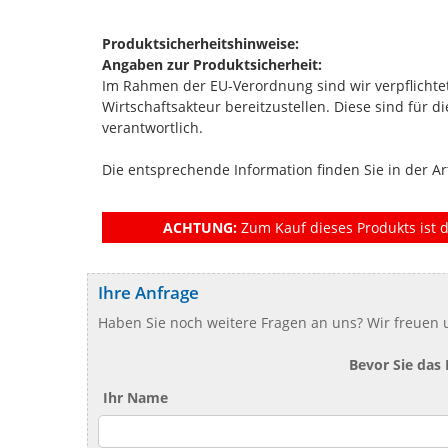
Produktsicherheitshinweise:
Angaben zur Produktsicherheit:
Im Rahmen der EU-Verordnung sind wir verpflichtet
Wirtschaftsakteur bereitzustellen. Diese sind für 
verantwortlich.
Die entsprechende Information finden Sie in der Ar
ACHTUNG:
Zum Kauf dieses Produkts ist d
Ihre Anfrage
Haben Sie noch weitere Fragen an uns? Wir freuen u
Bevor Sie das
Ihr Name