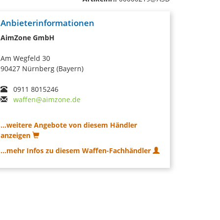
Anbieterinformationen
AimZone GmbH
Am Wegfeld 30
90427 Nürnberg (Bayern)
0911 8015246
waffen@aimzone.de
...weitere Angebote von diesem Händler
anzeigen
...mehr Infos zu diesem Waffen-Fachhändler