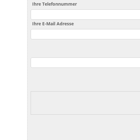
Ihre Telefonnummer
Ihre E-Mail Adresse