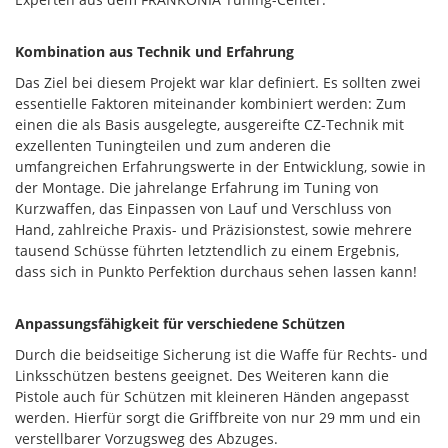
Kombination aus Technik und Erfahrung
Das Ziel bei diesem Projekt war klar definiert. Es sollten zwei
essentielle Faktoren miteinander kombiniert werden: Zum
einen die als Basis ausgelegte, ausgereifte CZ-Technik mit
exzellenten Tuningteilen und zum anderen die
umfangreichen Erfahrungswerte in der Entwicklung, sowie in
der Montage. Die jahrelange Erfahrung im Tuning von
Kurzwaffen, das Einpassen von Lauf und Verschluss von
Hand, zahlreiche Praxis- und Präzisionstest, sowie mehrere
tausend Schüsse führten letztendlich zu einem Ergebnis,
dass sich in Punkto Perfektion durchaus sehen lassen kann!
Anpassungsfähigkeit für verschiedene Schützen
Durch die beidseitige Sicherung ist die Waffe für Rechts- und
Linksschützen bestens geeignet. Des Weiteren kann die
Pistole auch für Schützen mit kleineren Händen angepasst
werden. Hierfür sorgt die Griffbreite von nur 29 mm und ein
verstellbarer Vorzugsweg des Abzuges.