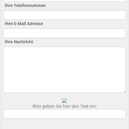
Ihre Telefonnummer
Ihre E-Mail Adresse
Ihre Nachricht
Bitte geben Sie hier den Text ein: