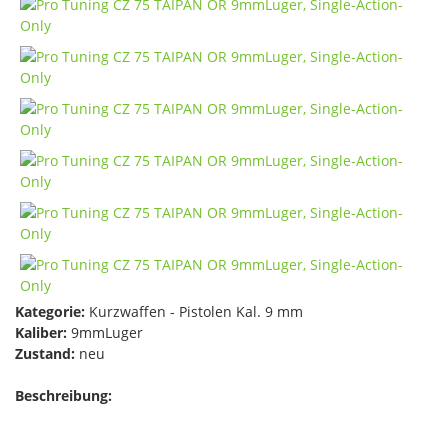
Kategorie:
Kurzwaffen - Pistolen Kal. 9 mm
Kaliber:
9mmLuger
Zustand:
neu
Beschreibung: