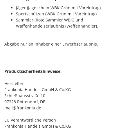
Jäger (Jagdschein WBK Grün mit Voreintrag)
Sportschützen (WBK Grün mit Voreintrag)
Sammler (Rote Sammler WBK) und
Waffenhandelserlaubnis (Waffenhändler).
Abgabe nur an Inhaber einer Erwerbserlaubnis.
Produktsicherheitshinweise:
Hersteller
Frankonia Handels GmbH & Co.KG
Schießhausstraße 10
97228 Rottendorf, DE
mail@frankonia.de
EU Verantwortliche Person
Frankonia Handels GmbH & Co.KG