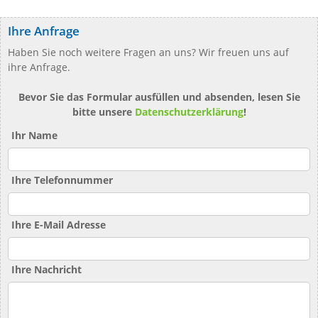
Ihre Anfrage
Haben Sie noch weitere Fragen an uns? Wir freuen uns auf
ihre Anfrage.
Bevor Sie das Formular ausfüllen und absenden, lesen Sie
bitte unsere
Datenschutzerklärung
!
Ihr Name
Ihre Telefonnummer
Ihre E-Mail Adresse
Ihre Nachricht