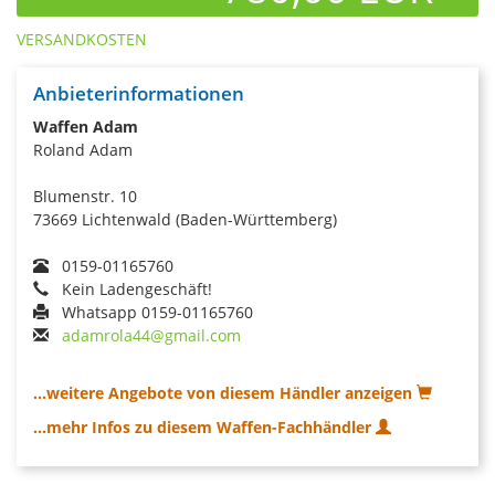
VERSANDKOSTEN
Anbieterinformationen
Waffen Adam
Roland Adam
Blumenstr. 10
73669 Lichtenwald (Baden-Württemberg)
0159-01165760
Kein Ladengeschäft!
Whatsapp 0159-01165760
adamrola44@gmail.com
...weitere Angebote von diesem Händler anzeigen
...mehr Infos zu diesem Waffen-Fachhändler