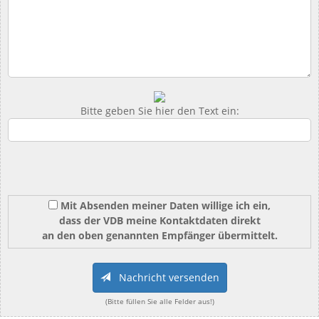
Bitte geben Sie hier den Text ein:
Mit Absenden meiner Daten willige ich ein,
dass der VDB meine Kontaktdaten direkt
an den oben genannten Empfänger übermittelt.
Nachricht versenden
(Bitte füllen Sie alle Felder aus!)