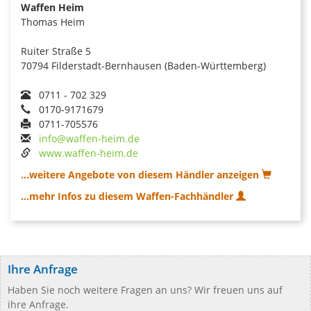
Waffen Heim
Thomas Heim
Ruiter Straße 5
70794 Filderstadt-Bernhausen (Baden-Württemberg)
0711 - 702 329
0170-9171679
0711-705576
info@waffen-heim.de
www.waffen-heim.de
...weitere Angebote von diesem Händler anzeigen
...mehr Infos zu diesem Waffen-Fachhändler
Ihre Anfrage
Haben Sie noch weitere Fragen an uns? Wir freuen uns auf
ihre Anfrage.