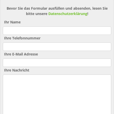
Bevor Sie das Formular ausfüllen und absenden, lesen Sie
bitte unsere
Datenschutzerklärung
!
Ihr Name
Ihre Telefonnummer
Ihre E-Mail Adresse
Ihre Nachricht