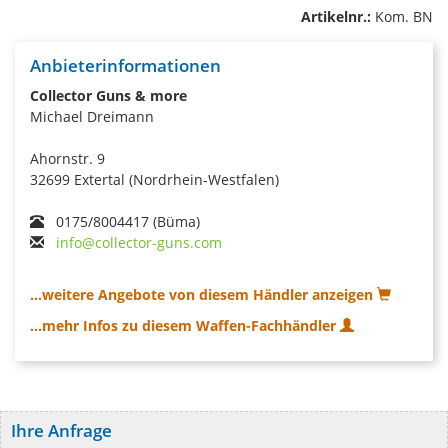
Artikelnr.:
Kom. BN
Anbieterinformationen
Collector Guns & more
Michael Dreimann
Ahornstr. 9
32699 Extertal (Nordrhein-Westfalen)
0175/8004417 (Büma)
info@collector-guns.com
...weitere Angebote von diesem Händler anzeigen
...mehr Infos zu diesem Waffen-Fachhändler
Ihre Anfrage