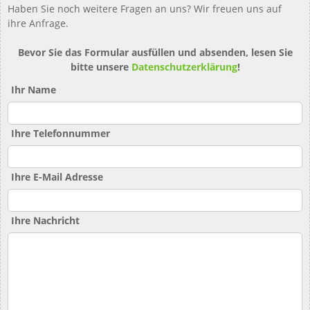
Haben Sie noch weitere Fragen an uns? Wir freuen uns auf
ihre Anfrage.
Bevor Sie das Formular ausfüllen und absenden, lesen Sie
bitte unsere
Datenschutzerklärung
!
Ihr Name
Ihre Telefonnummer
Ihre E-Mail Adresse
Ihre Nachricht