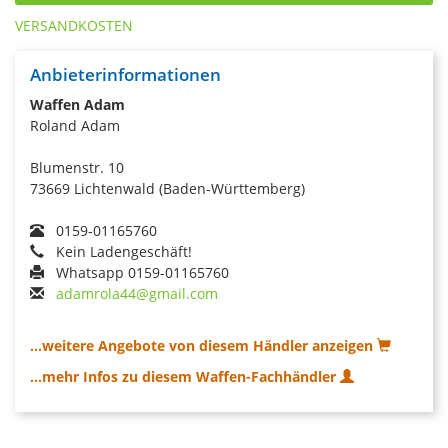
VERSANDKOSTEN
Anbieterinformationen
Waffen Adam
Roland Adam
Blumenstr. 10
73669 Lichtenwald (Baden-Württemberg)
0159-01165760
Kein Ladengeschäft!
Whatsapp 0159-01165760
adamrola44@gmail.com
...weitere Angebote von diesem Händler anzeigen
...mehr Infos zu diesem Waffen-Fachhändler