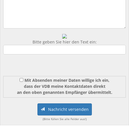
Bitte geben Sie hier den Text ein:
Mit Absenden meiner Daten willige ich ein,
dass der VDB meine Kontaktdaten direkt
an den oben genannten Empfänger übermittelt.
Nachricht versenden
(Bitte füllen Sie alle Felder aus!)