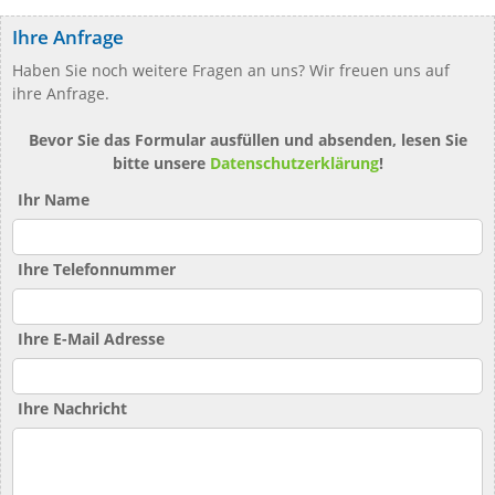
Ihre Anfrage
Haben Sie noch weitere Fragen an uns? Wir freuen uns auf
ihre Anfrage.
Bevor Sie das Formular ausfüllen und absenden, lesen Sie
bitte unsere
Datenschutzerklärung
!
Ihr Name
Ihre Telefonnummer
Ihre E-Mail Adresse
Ihre Nachricht